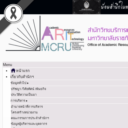
น้อมสำนึกในพร
Menu
หน้าแรก
เกี่ยวกับสำนักฯ
ข้อมูลทั่วไป ▸
ปรัชญา /วิสัยทัศน์ /พันธกิจ
ประวัติความเป็นมา
การบริหาร ▸
อำนาจหน้าที่การบริหาร
โครงสร้างหน่วยงาน
คณะกรรมการประจำสำนักฯ
ข้อมูลผู้บริหารและบุคลากร