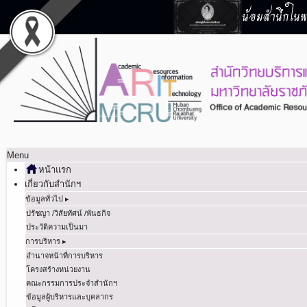
น้อมสำนึกในพร
Menu
หน้าแรก
เกี่ยวกับสำนักฯ
ข้อมูลทั่วไป ▸
ปรัชญา /วิสัยทัศน์ /พันธกิจ
ประวัติความเป็นมา
การบริหาร ▸
อำนาจหน้าที่การบริหาร
โครงสร้างหน่วยงาน
คณะกรรมการประจำสำนักฯ
ข้อมูลผู้บริหารและบุคลากร