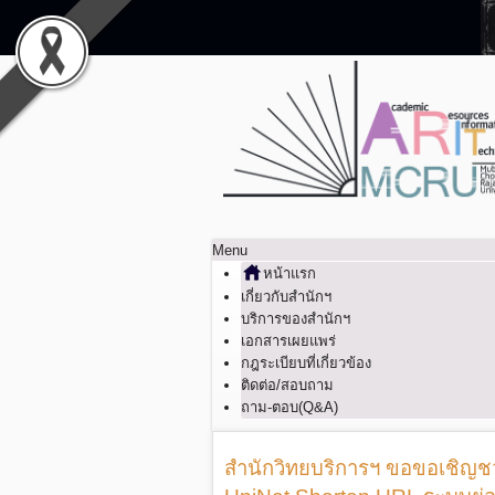
Menu
หน้าแรก
เกี่ยวกับสำนักฯ
บริการของสำนักฯ
เอกสารเผยแพร่
กฎระเบียบที่เกี่ยวข้อง
ติดต่อ/สอบถาม
ถาม-ตอบ(Q&A)
สำนักวิทยบริการฯ ขอขอเชิญชว