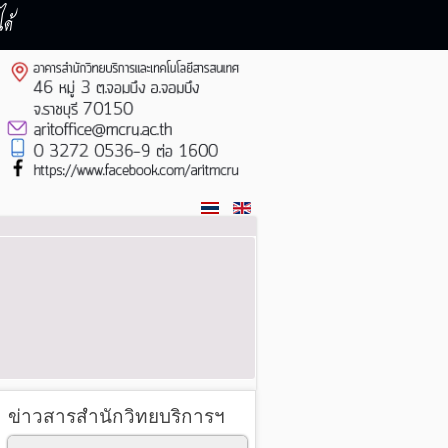
ด้
ข่าวสารสำนักวิทยบริการฯ