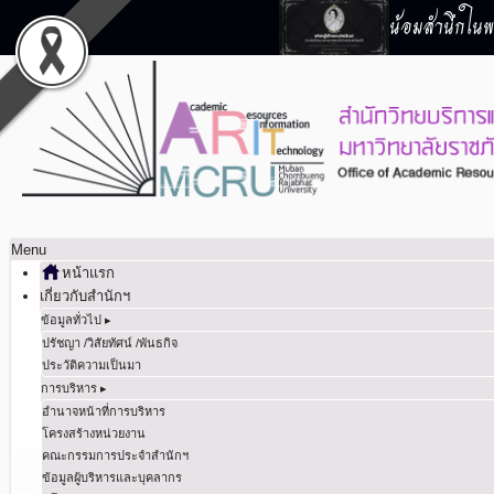
น้อมสำนึกในพร
Menu
หน้าแรก
เกี่ยวกับสำนักฯ
ข้อมูลทั่วไป ▸
ปรัชญา /วิสัยทัศน์ /พันธกิจ
ประวัติความเป็นมา
การบริหาร ▸
อำนาจหน้าที่การบริหาร
โครงสร้างหน่วยงาน
คณะกรรมการประจำสำนักฯ
ข้อมูลผู้บริหารและบุคลากร