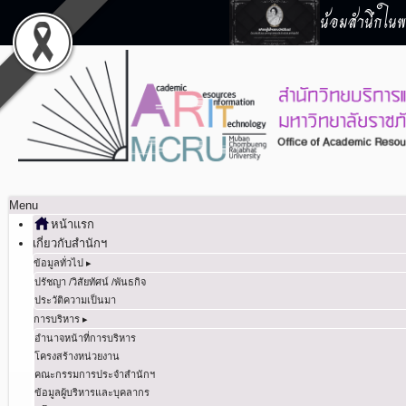
น้อมสำนึกในพร
Menu
หน้าแรก
เกี่ยวกับสำนักฯ
ข้อมูลทั่วไป ▸
ปรัชญา /วิสัยทัศน์ /พันธกิจ
ประวัติความเป็นมา
การบริหาร ▸
อำนาจหน้าที่การบริหาร
โครงสร้างหน่วยงาน
คณะกรรมการประจำสำนักฯ
ข้อมูลผู้บริหารและบุคลากร