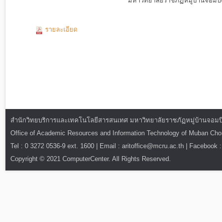
มหาวิทยาลัยราชภัฏหมู่บ้านจอม
รายละเอียด
สำนักวิทยบริการและเทคโนโลยีสารสนเทศ มหาวิทยาลัยราชภัฏหมู่บ้านจอมบึง : ท
Office of Academic Resources and Information Technology of Muban Ch
Tel : 0 3272 0536-9 ext. 1600 | Email : aritoffice@mcru.ac.th | Facebook :
Copyright © 2021 ComputerCenter. All Rights Reserved.