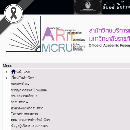
น้อมสำนึกในพร
Menu
หน้าแรก
เกี่ยวกับสำนักฯ
ข้อมูลทั่วไป ▸
ปรัชญา /วิสัยทัศน์ /พันธกิจ
ประวัติความเป็นมา
การบริหาร ▸
อำนาจหน้าที่การบริหาร
โครงสร้างหน่วยงาน
คณะกรรมการประจำสำนักฯ
ข้อมูลผู้บริหารและบุคลากร