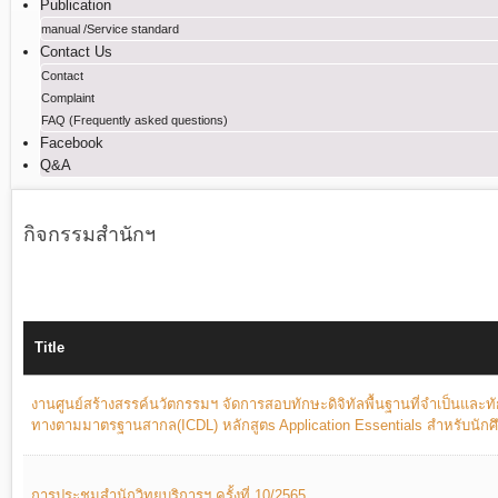
Publication
manual /Service standard
Contact Us
Contact
Complaint
FAQ (Frequently asked questions)
Facebook
Q&A
กิจกรรมสำนักฯ
Title
งานศูนย์สร้างสรรค์นวัตกรรมฯ จัดการสอบทักษะดิจิทัลพื้นฐานที่จำเป็นและทั
ทางตามมาตรฐานสากล(ICDL) หลักสูตs Application Essentials สำหรับนักศ
การประชุมสำนักวิทยบริการฯ ครั้งที่ 10/2565