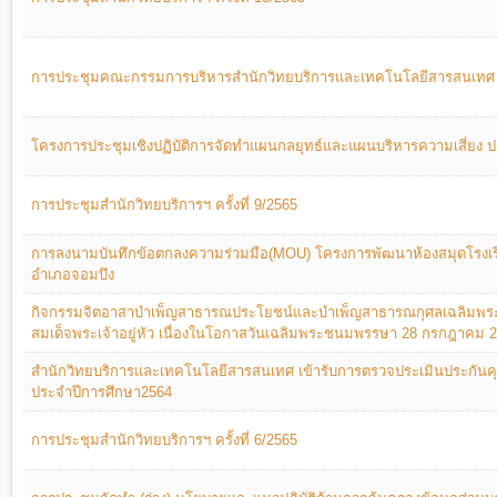
การประชุมคณะกรรมการบริหารสำนักวิทยบริการและเทคโนโลยีสารสนเทศ ครั
โครงการประชุมเชิงปฏิบัติการจัดทำแผนกลยุทธ์และแผนบริหารความเสี่ยง ป
การประชุมสำนักวิทยบริการฯ ครั้งที่ 9/2565
การลงนามบันทึกข้อตกลงความร่วมมือ(MOU) โครงการพัฒนาห้องสมุดโรงเรีย
อำเภอจอมบึง
กิจกรรมจิตอาสาบำเพ็ญสาธารณประโยชน์และบำเพ็ญสาธารณกุศลเฉลิมพระ
สมเด็จพระเจ้าอยู่หัว เนื่องในโอกาสวันเฉลิมพระชนมพรรษา 28 กรกฎาคม 
สำนักวิทยบริการและเทคโนโลยีสารสนเทศ เข้ารับการตรวจประเมินประกัน
ประจำปีการศึกษา2564
การประชุมสำนักวิทยบริการฯ ครั้งที่ 6/2565