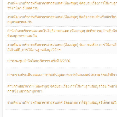
งานพัฒนาบริการทรัพยากรสารสนเทศ (ห้องสมุด) จัดอบรมเรื่องการใช้งานฐาน
วิทยานิพนธ์ บทความ
งานพัฒนาบริการทรัพยากรสารสนเทศ (ห้องสมุด) จัดกิจกรรมสำหรับนักเรียน
อนุบาลทานตะวัน
สำนักวิทยบริการและเทคโนโลยีสารสนเทศ (ห้องสมุด) จัดกิจกรรมสำหรับนัก
ทิตอนุบาลทานตะวัน
งานพัฒนาบริการทรัพยากรสารสนเทศ (ห้องสมุด) จัดอบรมเรื่อง การใช้งาน
อัตโนมัติ ,การใช้งานฐานข้อมูลวิจัยฯ
การประชุมสำนักวิทยบริการฯ ครั้งที่ 6/2566
การตรวจประเมินตนเองการประกันคุณภาพภายในของหน่วยงาน ประจำปีกา
สำนักวิทยบริการฯ (ห้องสมุด) จัดอบรมเรื่อง การใช้งานฐานข้อมูลวิจัย วิทย
การเขียนบรรณานุกรมฯ
งานพัฒนาบริการทรัพยากรสารสนเทศ จัดอบรมการใช้ฐานข้อมูลอิเล็กทรอนิกส