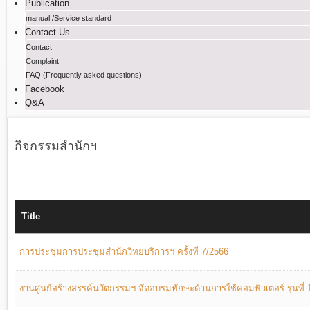
Publication
manual /Service standard
Contact Us
Contact
Complaint
FAQ (Frequently asked questions)
Facebook
Q&A
กิจกรรมสำนักฯ
Title
การประชุมการประชุมสำนักวิทยบริการฯ ครั้งที่ 7/2566
งานศูนย์สร้างสรรค์นวัตกรรมฯ จัดอบรมทักษะด้านการใช้คอมพิวเตอร์ รุ่นที่ 1