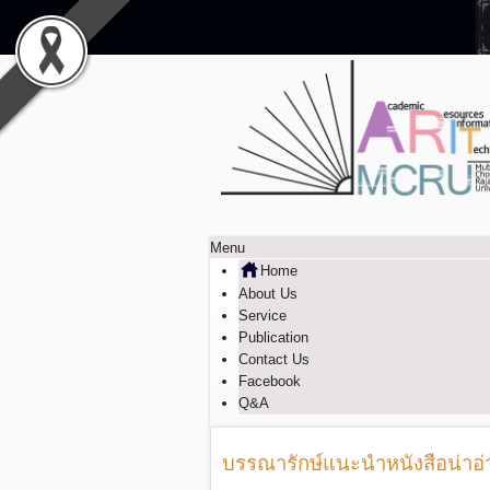
Menu
Home
About Us
Service
Publication
Contact Us
Facebook
Q&A
บรรณารักษ์แนะนำหนังสือน่าอ่าน