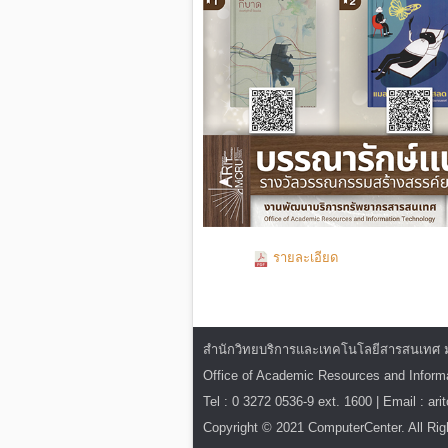
รายละเอียด
สำนักวิทยบริการและเทคโนโลยีสารสนเทศ มหาว
Office of Academic Resources and Infor
Tel : 0 3272 0536-9 ext. 1600 | Email : ar
Copyright © 2021 ComputerCenter. All Rig