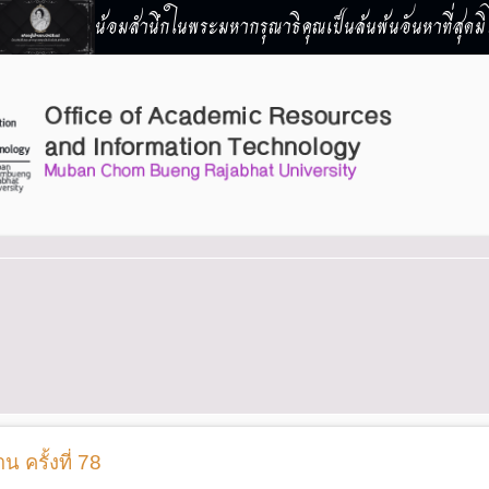
น้อมสำนึกในพระมหากรุณาธิคุณเป็นล้นพ้นอันหาที่สุดมิไ
 ครั้งที่ 78