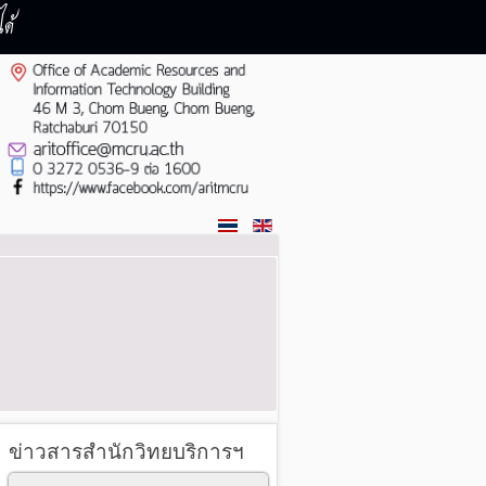
ด้
ข่าวสารสำนักวิทยบริการฯ