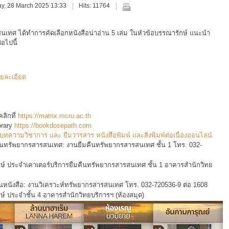
day, 28 March 2025 13:33
Hits: 11764
ทศ ได้ทำการคัดเลือกหนังสือน่าอ่าน 5 เล่ม ในหัวข้อ
บรรณารักษ์ แนะนำ
่อไปนี้
ยละเอียด
ลิกที่
https://matrix.mcru.ac.th
rary
https://bookdosepath.com
บทความวิชาการ และ ยืมวารสาร หนังสือพิมพ์ และสิ่งพิมพ์ต่อเนื่องออนไลน์
คืนทรัพยากรสารสนเทศ: งานยืมคืนทรัพยากรสารสนเทศ ชั้น 1 โทร. 032-
กษ์ ประจำเคาเตอร์บริการยืมคืนทรัพยากรสารสนเทศ ชั้น 1 อาคารสำนักวิทย
้นหนังสือ: งานวิเคราะห์ทรัพยากรสารสนเทศ โทร. 032-720536-9 ต่อ 1608
ษ์ ประจำชั้น 4 อาคารสำนักวิทยบริการฯ (ห้องสมุด)