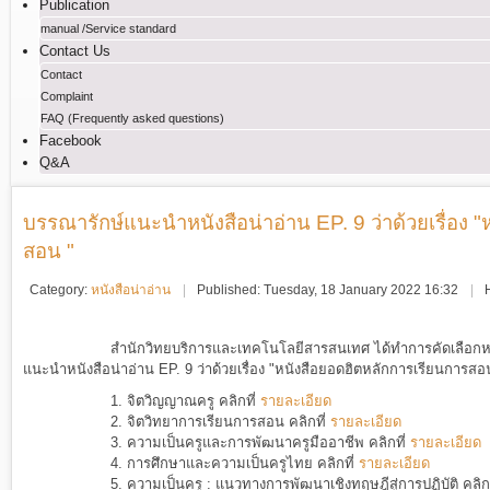
Publication
manual /Service standard
Contact Us
Contact
Complaint
FAQ (Frequently asked questions)
Facebook
Q&A
บรรณารักษ์แนะนำหนังสือน่าอ่าน EP. 9 ว่าด้วยเรื่อง 
สอน "
Category:
หนังสือน่าอ่าน
Published: Tuesday, 18 January 2022 16:32
สำนักวิทยบริการและเทคโนโลยีสารสนเทศ ได้ทำการคัดเลือกหนังสือน
แนะนำหนังสือน่าอ่าน
EP. 9 ว่าด้วยเรื่อง
"หนังสือยอดฮิตหลักการเรียนการสอ
1. จิตวิญญาณครู คลิกที่
รายละเอียด
2. จิตวิทยาการเรียนการสอน คลิกที่
รายละเอียด
3. ความเป็นครูและการพัฒนาครูมืออาชีพ คลิกที่
รายละเอียด
4. การศึกษาและความเป็นครูไทย คลิกที่
รายละเอียด
5. ความเป็นครู : แนวทางการพัฒนาเชิงทฤษฎีสู่การปฏิบัติ คลิกท