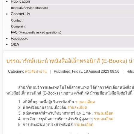
Publication
manual /Service standard
Contact Us
Contact
Complaint
FAQ (Frequently asked questions)
Facebook
Q&A
บรรณารักษ์แนะนำหนังสืออิเล็กทรอนิกส์ (E-Books) น่าอ่
Category:
หนังสือน่าอ่าน
Published: Friday, 18 August 2023 08:56
Hits
สำนักวิทยบริการและเทคโนโลยีสารสนเทศ ได้ทำการคัดเลือกหนังสือน่า
หนังสืออิเล็กทรอนิกส์ (E-Books) น่าอ่าน ครั้งที่ 49
มีรายชื่อหนังสือดังต่อไปนี้
1.
สถิติพื้นฐานเพื่อผู้บริหารท้องถิ่น
รายละเอียด
2.
พีชคณิตนามธรรมเบื้องต้น
รายละเอียด
3.
คณิตศาสตร์สำหรับวิทยาศาสตร์ ฉพ.1 พพ.
รายละเอียด
4.
การจัดการธุรกิจการบริการสำหรับผู้สูงอายุ
รายละเอียด
5.
การประเมินทางประสาทสัมผัส
รายละเอียด