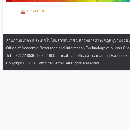
รายละเอียด
สำนักวิทยบริการและเทคโนโลยีสารสนเทศ มหาวิทยาลัยราชภัฏหมู่บ้านจอมบึง : ท
Office of Academic Resources and Information Technology of Muban Ch
Tel : 0 3272 0536-9 ext. 1600 | Email : aritoffice@mcru.ac.th | Facebook :
Copyright © 2021 ComputerCenter. All Rights Reserved.