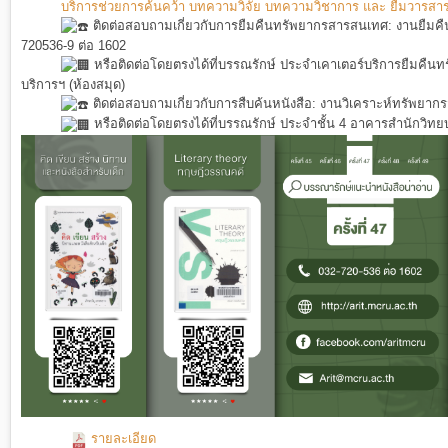
บริการช่วยการค้นคว้า บทความวิจัย บทความวิชาการ และ ยืมวารสาร หน
ติดต่อสอบถามเกี่ยวกับการยืมคืนทรัพยากรสารสนเทศ: งานยืมคื
720536-9 ต่อ 1602
หรือติดต่อโดยตรงได้ที่บรรณรักษ์ ประจำเคาเตอร์บริการยืมคืน
บริการฯ (ห้องสมุด)
ติดต่อสอบถามเกี่ยวกับการสืบค้นหนังสือ: งานวิเคราะห์ทรัพยา
หรือติดต่อโดยตรงได้ที่บรรณรักษ์ ประจำชั้น 4 อาคารสำนักวิทยบ
รายละเอียด