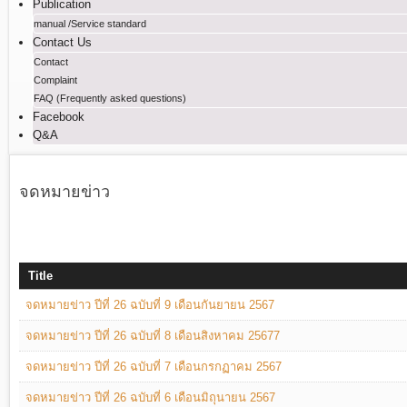
Publication
manual /Service standard
Contact Us
Contact
Complaint
FAQ (Frequently asked questions)
Facebook
Q&A
จดหมายข่าว
Title
จดหมายข่าว ปีที่ 26 ฉบับที่ 9 เดือนกันยายน 2567
จดหมายข่าว ปีที่ 26 ฉบับที่ 8 เดือนสิงหาคม 25677
จดหมายข่าว ปีที่ 26 ฉบับที่ 7 เดือนกรกฏาคม 2567
จดหมายข่าว ปีที่ 26 ฉบับที่ 6 เดือนมิถุนายน 2567