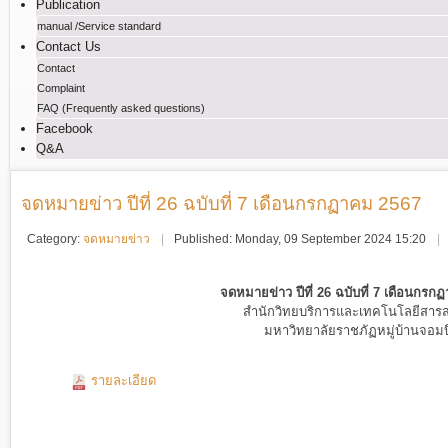
Publication
manual /Service standard
Contact Us
Contact
Complaint
FAQ (Frequently asked questions)
Facebook
Q&A
จดหมายข่าว ปีที่ 26 ฉบับที่ 7 เดือนกรกฏาคม 2567
Category:
จดหมายข่าว
Published: Monday, 09 September 2024 15:20
จดหมายข่าว ปีที่ 26 ฉบับที่ 7 เดือนกร
สำนักวิทยบริการและเทคโนโลยีสาร
มหาวิทยาลัยราชภัฏหมู่บ้านจอมบ
รายละเอียด