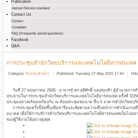
Publication
manual /Service standard
Contact Us
Contact
Complaint
FAQ (Frequently asked questions)
Facebook
Q&A
การประชุมสำนักวิทยบริการและเทคโนโลยีสารสนเทศ คร
Category:
กิจกรรมสำนักฯ
Published: Tuesday, 27 May 2025 17:44
Hit
วันที่ 27 พฤษภาคม 2568 - อาจารย์ ดร.อดิศักดิ์ แสงส่องฟ้า ผู้อำนวยการ
ประธานในการประชุมสำนักวิทยบริการและเทคโนโลยีสารสนเทศ ครั้งที่ 3/256
ประชุมอย่างพร้อมเพรียงกัน ณ ห้องประชุมชมนาด ชั้น 5 อาคารสำนักวิทย
การประชุมครั้งนี้จัดขึ้นเพื่อหารือและติดตามความคืบหน้าการดำเนินงาน
อนาคต เพื่อให้การบริการด้านวิทยบริการและเทคโนโลยีสารสนเทศเป็นไปอย
ของผู้ใช้งานได้อย่างสูงสุด