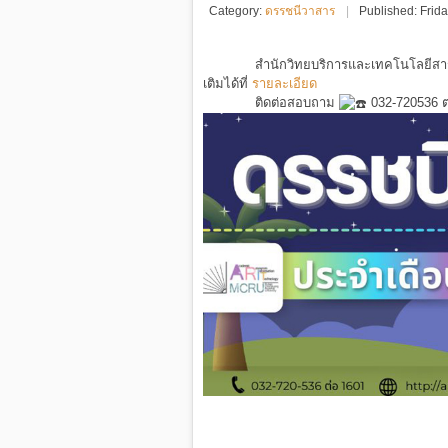
Category:
ดรรชนีวาสาร
Published: Frid
สำนักวิทยบริการและเทคโนโลยี
เติมได้ที่
รายละเอียด
ติดต่อสอบถาม
032-720536 ต่