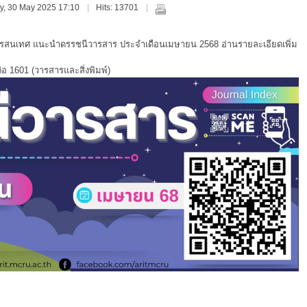
ay, 30 May 2025 17:10
Hits: 13701
สารสนเทศ แนะนำดรรชนีวารสาร
ประจำเดือนเมษายน 2568
อ่านรายละเอียดเพิ่ม
อ 1601 (วารสารและสิ่งพิมพ์)