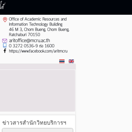
ด้
ข่าวสารสำนักวิทยบริการฯ