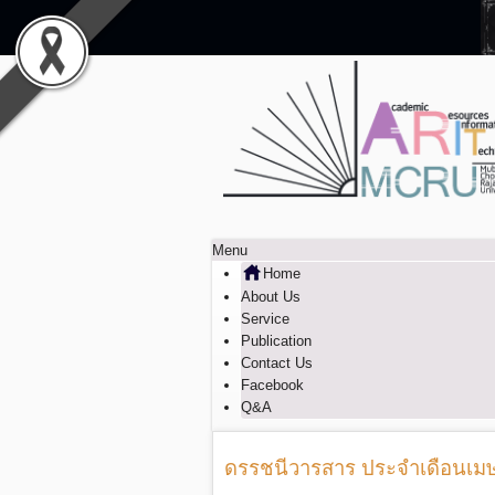
Menu
Home
About Us
Service
Publication
Contact Us
Facebook
Q&A
ดรรชนีวารสาร ประจำเดือนเม