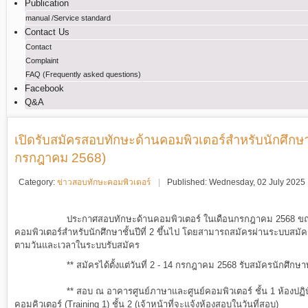
Publication
manual /Service standard
Contact Us
Contact
Complaint
FAQ (Frequently asked questions)
Facebook
Q&A
เปิดรับสมัครสอบทักษะด้านคอมพิวเตอร์สำหรับนักศึกษาชั
กรกฎาคม 2568)
Category:
ข่าวสอบทักษะคอมพิวเตอร์
Published: Wednesday, 02 July 2025
ประกาศสอบทักษะด้านคอมพิวเตอร์ ในเดือน
กรกฎาคม 2568
ขณะ
คอมพิวเตอร์สำหรับนักศึกษาชั้นปีที่ 2 ขึ้นไป โดยสามารถสมัครผ่านระบบสมั
ตามวันและเวลาในระบบรับสมัคร
** สมัครได้ตั้งแต่วันที่
2 - 14
กรกฎาคม 2568
รับสมัครนักศึกษ
** สอบ ณ อาคารศูนย์ภาษาและศูนย์คอมพิวเตอร์ ชั้น 1 ห้องปฏิ
คอมคิวเตอร์ (Training 1) ชั้น 2 (เจ้าหน้าที่จะแจ้งห้องสอบในวันที่สอบ)