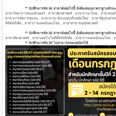
** นักศึกษารหัส 66 สาขาดังต่อไปนี้ ยังต้องสอบ
มาตราฐาน
ทักษ
สาขาวิทยาการคอมพิวเตอร์ , สาขาสัตวศาสตร์ , สาขาภาษาไทย , สาขาดนตรี
สาขาการจัดการชุมชน , สาขาภาษาอังกฤษธุรกิจสมัยใหม่ , สาขารัฐประศาสน
ดิจิทัลมีเดีย , สาขาการแพทย์แผนไทย , สาขาสาธารณสุขศาสตร์
** นักศึกษารหัส 66 สาขาดังต่อไปนี้ ยังต้องสอบ
มาตราฐาน
ทักษะ
สาขาสัตวศาสตร์ , สาขาเทคโนโลยีดิจิทัลมีเดีย , สาขาการแพทย์แผนไทย ,
** นักศึกษารหัส 68 ไม่สามารถสอบสมัครได้