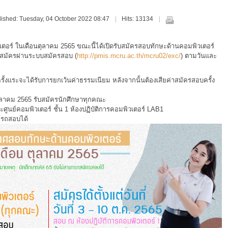
lished: Tuesday, 04 October 2022 08:47
Hits: 13134
อร์ ในเดือนตุลาคม 2565 ขณะนี้ได้เปิดรับสมัครสอบทักษะด้านคอมพิวเตอร์
รถสมัครผ่านระบบสมัครสอบ (
http://pmis.mcru.ac.th/mcru02/exc/
) ตามวันและ
ั้งแระจะได้รับการยกเว้นค่าธรรมเนียม หลังจากนั้นต้องเสียค่าสมัครสอบครั้ง
ตุลาคม 2565 รับสมัครนักศึกษาทุกคณะ
ูนย์คอมพิวเตอร์ ชั้น 1 ห้องปฏิบัติการคอมพิวเตอร์ LAB1
มารถสอบได้