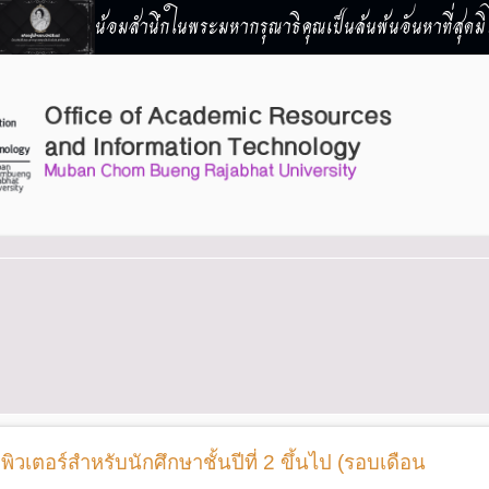
น้อมสำนึกในพระมหากรุณาธิคุณเป็นล้นพ้นอันหาที่สุดมิไ
วเตอร์สำหรับนักศึกษาชั้นปีที่ 2 ขึ้นไป (รอบเดือน