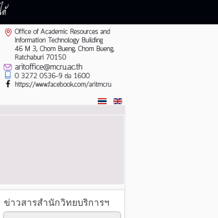
ด้
ข่าวสารสำนักวิทยบริการฯ