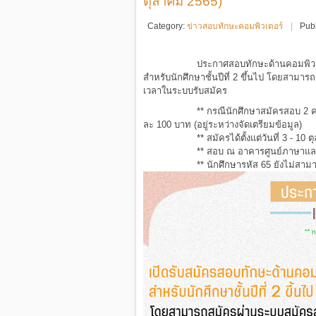
ตุลาคม 2565)
Category:
ข่าวสอบทักษะคอมพิวเตอร์
Pub
ประกาศสอบทักษะด้านคอมพิวเต
สำหรับนักศึกษาชั้นปีที่ 2 ขึ้นไป โดยสามา
เวลาในระบบรับสมัคร
** กรณีนักศึกษาสมัครสอบ 2 คร
ละ 100 บาท (อยู่ระหว่างจัดเตรียมข้อมูล)
** สมัครได้ตั้งแต่วันที่
3 - 10 
** สอบ ณ อาคารศูนย์ภาษาและศ
** นักศึกษารหัส 65 ยังไม่สา