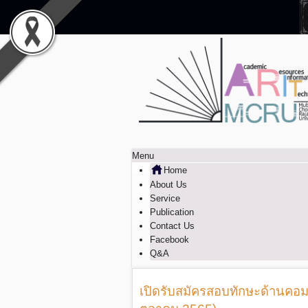
Menu
Home
About Us
Service
Publication
Contact Us
Facebook
Q&A
เปิดรับสมัครสอบทักษะด้านคอมพิ